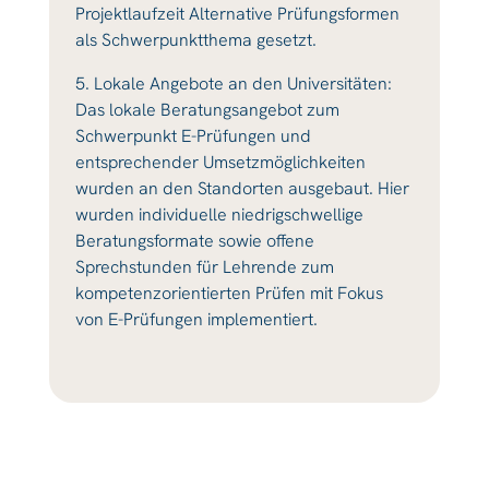
Projektlaufzeit Alternative Prüfungsformen
als Schwerpunktthema gesetzt.
5. Lokale Angebote an den Universitäten:
Das lokale Beratungsangebot zum
Schwerpunkt E-Prüfungen und
entsprechender Umsetzmöglichkeiten
wurden an den Standorten ausgebaut. Hier
wurden individuelle niedrigschwellige
Beratungsformate sowie offene
Sprechstunden für Lehrende zum
kompetenzorientierten Prüfen mit Fokus
von E-Prüfungen implementiert.