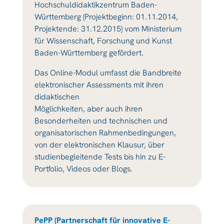
Hochschuldidaktikzentrum Baden-
Württemberg (Projektbeginn: 01.11.2014,
Projektende: 31.12.2015) vom Ministerium
für Wissenschaft, Forschung und Kunst
Baden-Württemberg gefördert.
Das Online-Modul umfasst die Bandbreite
elektronischer Assessments mit ihren
didaktischen
Möglichkeiten, aber auch ihren
Besonderheiten und technischen und
organisatorischen Rahmenbedingungen,
von der elektronischen Klausur, über
studienbegleitende Tests bis hin zu E-
Portfolio, Videos oder Blogs.
PePP (Partnerschaft für innovative E-