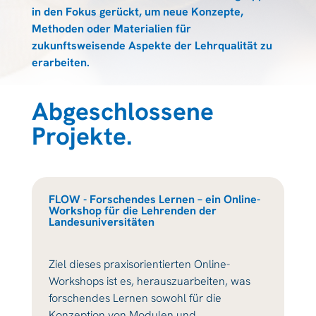
in den Fokus gerückt, um neue Konzepte,
Methoden oder Materialien für
zukunftsweisende Aspekte der Lehrqualität zu
erarbeiten.
Abgeschlossene
Projekte.
FLOW - Forschendes Lernen – ein Online-
Workshop für die Lehrenden der
Landesuniversitäten
Ziel dieses praxisorientierten Online-
Workshops ist es, herauszuarbeiten, was
forschendes Lernen sowohl für die
Konzeption von Modulen und