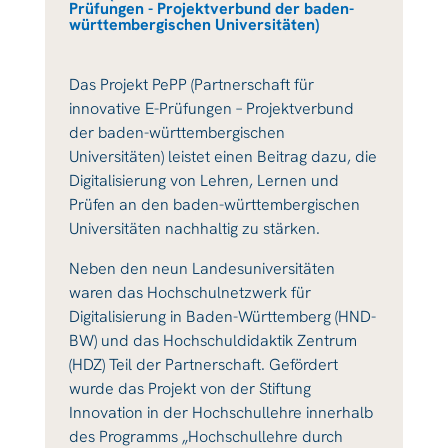
Prüfungen - Projektverbund der baden-
württembergischen Universitäten)
Das Projekt PePP (Partnerschaft für
innovative E-Prüfungen – Projektverbund
der baden-württembergischen
Universitäten) leistet einen Beitrag dazu, die
Digitalisierung von Lehren, Lernen und
Prüfen an den baden-württembergischen
Universitäten nachhaltig zu stärken.
Neben den neun Landesuniversitäten
waren das Hochschulnetzwerk für
Digitalisierung in Baden-Württemberg (HND-
BW) und das Hochschuldidaktik Zentrum
(HDZ) Teil der Partnerschaft. Gefördert
wurde das Projekt von der Stiftung
Innovation in der Hochschullehre innerhalb
des Programms „Hochschullehre durch