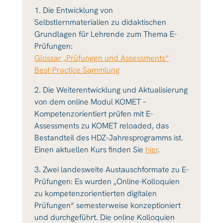
1. Die Entwicklung von
Selbstlernmaterialien zu didaktischen
Grundlagen für Lehrende zum Thema E-
Prüfungen:
Glossar „Prüfungen und Assessments“
Best-Practice Sammlung
2. Die Weiterentwicklung und Aktualisierung
von dem online Modul KOMET –
Kompetenzorientiert prüfen mit E-
Assessments zu KOMET reloaded, das
Bestandteil des HDZ-Jahresprogramms ist.
Einen aktuellen Kurs finden Sie
hier
.
3. Zwei landesweite Austauschformate zu E-
Prüfungen: Es wurden „Online-Kolloquien
zu kompetenzorientierten digitalen
Prüfungen“ semesterweise konzeptioniert
und durchgeführt. Die online Kolloquien