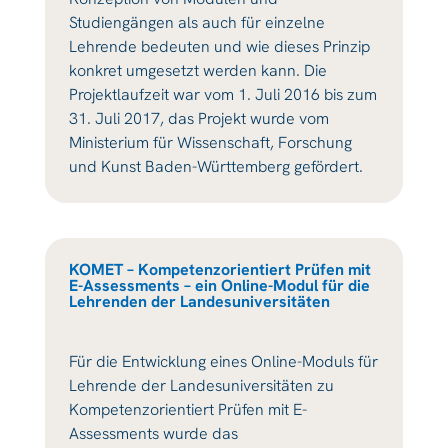
Studiengängen als auch für einzelne
Lehrende bedeuten und wie dieses Prinzip
konkret umgesetzt werden kann. Die
Projektlaufzeit war vom 1. Juli 2016 bis zum
31. Juli 2017, das Projekt wurde vom
Ministerium für Wissenschaft, Forschung
und Kunst Baden-Württemberg gefördert.
KOMET – Kompetenzorientiert Prüfen mit
E-Assessments – ein Online-Modul für die
Lehrenden der Landesuniversitäten
Für die Entwicklung eines Online-Moduls für
Lehrende der Landesuniversitäten zu
Kompetenzorientiert Prüfen mit E-
Assessments wurde das