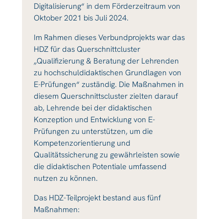
Digitalisierung“ in dem Förderzeitraum von
Oktober 2021 bis Juli 2024.
Im Rahmen dieses Verbundprojekts war das
HDZ für das Querschnittcluster
„Qualifizierung & Beratung der Lehrenden
zu hochschuldidaktischen Grundlagen von
E-Prüfungen“ zuständig. Die Maßnahmen in
diesem Querschnittscluster zielten darauf
ab, Lehrende bei der didaktischen
Konzeption und Entwicklung von E-
Prüfungen zu unterstützen, um die
Kompetenzorientierung und
Qualitätssicherung zu gewährleisten sowie
die didaktischen Potentiale umfassend
nutzen zu können.
Das HDZ-Teilprojekt bestand aus fünf
Maßnahmen: