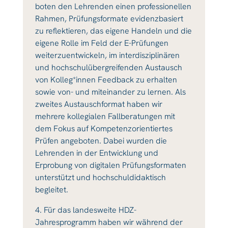
boten den Lehrenden einen professionellen
Rahmen, Prüfungsformate evidenzbasiert
zu reflektieren, das eigene Handeln und die
eigene Rolle im Feld der E-Prüfungen
weiterzuentwickeln, im interdisziplinären
und hochschulübergreifenden Austausch
von Kolleg*innen Feedback zu erhalten
sowie von- und miteinander zu lernen. Als
zweites Austauschformat haben wir
mehrere kollegialen Fallberatungen mit
dem Fokus auf Kompetenzorientiertes
Prüfen angeboten. Dabei wurden die
Lehrenden in der Entwicklung und
Erprobung von digitalen Prüfungsformaten
unterstützt und hochschuldidaktisch
begleitet.
4. Für das landesweite HDZ-
Jahresprogramm haben wir während der