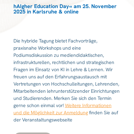
hAIgher Education Day« am 25. November
2025 in Karlsruhe & online
Die hybride Tagung bietet Fachvorträge,
praxisnahe Workshops und eine
Podiumsdiskussion zu mediendidaktischen,
infrastrukturellen, rechtlichen und strategischen
Fragen im Einsatz von KI in Lehre & Lernen. Wir
freuen uns auf den Erfahrungsaustausch mit
Vertretungen von Hochschulleitungen, Lehrenden,
Mitarbeitenden lehrunterstützender Einrichtungen
und Studierenden. Merken Sie sich den Termin
gerne schon einmal vor!
Weitere Informationen
und die Möglichkeit zur Anmeldung
finden Sie auf
der Veranstaltungswebseite